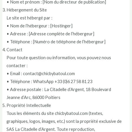
• Nom et prénom : [Nom du directeur de publication]
Hébergement du Site
Le site est hébergé par :
• Nom de l’hébergeur : [Hostinger]
• Adresse : [Adresse complète de l’hébergeur]
• Téléphone : [Numéro de téléphone de l’hébergeur]
Contact
Pour toute question ou information, vous pouvez nous
contacter :
• Email : contact@chicbybatoul.com
• Téléphone : WhatsApp +33 (0)6 27 58 81 23
• Adresse postale : La Citadelle d’Argent, 18 Boulevard
Jeanne d’Arc, 86000 Poitiers
Propriété Intellectuelle
Tous les éléments du site chicbybatoul.com (textes,
graphiques, logos, images, etc.) sont la propriété exclusive de
SAS La Citadelle d’Argent. Toute reproduction,