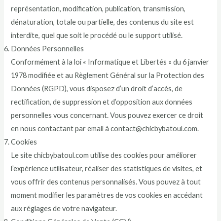
représentation, modification, publication, transmission,
dénaturation, totale ou partielle, des contenus du site est
interdite, quel que soit le procédé ou le support utilisé.
Données Personnelles
Conformément à la loi « Informatique et Libertés » du 6 janvier
1978 modifiée et au Règlement Général sur la Protection des
Données (RGPD), vous disposez d’un droit d’accès, de
rectification, de suppression et d’opposition aux données
personnelles vous concernant. Vous pouvez exercer ce droit
en nous contactant par email à contact@chicbybatoul.com.
Cookies
Le site chicbybatoul.com utilise des cookies pour améliorer
l’expérience utilisateur, réaliser des statistiques de visites, et
vous offrir des contenus personnalisés. Vous pouvez à tout
moment modifier les paramètres de vos cookies en accédant
aux réglages de votre navigateur.