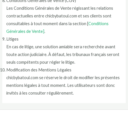
Conditions Générales de Vente (CGV)
Les Conditions Générales de Vente régissant les relations
contractuelles entre chicbybatoul.com et ses clients sont
consultables à tout moment dans la section [
Conditions
Générales de Vente]
.
Litiges
En cas de litige, une solution amiable sera recherchée avant
toute action judiciaire. À défaut, les tribunaux français seront
seuls compétents pour régler le litige.
Modification des Mentions Légales
chicbybatoul.com se réserve le droit de modifier les présentes
mentions légales à tout moment. Les utilisateurs sont donc
invités à les consulter régulièrement.