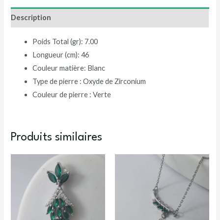
Description
Poids Total (gr): 7.00
Longueur (cm): 46
Couleur matière: Blanc
Type de pierre : Oxyde de Zirconium
Couleur de pierre : Verte
Produits similaires