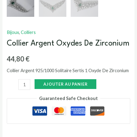
Bijoux
,
Colliers
Collier Argent Oxydes De Zirconium
44,80
€
Collier Argent 925/1000 Solitaire Sertis 1 Oxyde De Zirconium
AJOUTER AU PANIER
Guaranteed Safe Checkout