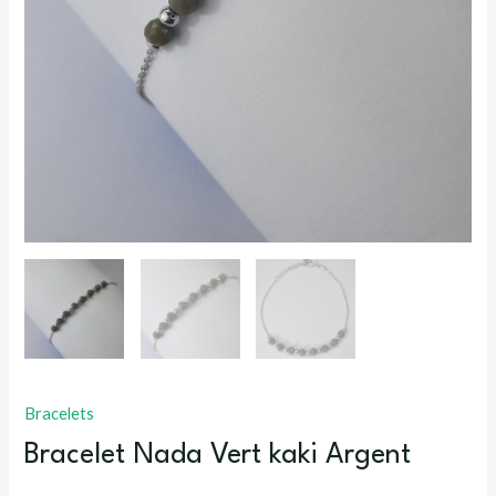
Bracelets
Bracelet Nada Vert kaki Argent