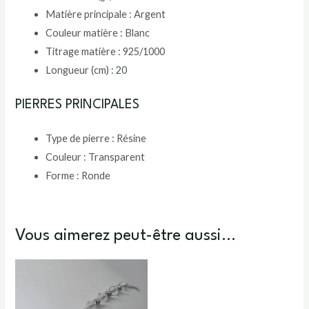
Matière principale :
Argent
Couleur matière :
Blanc
Titrage matière :
925/1000
Longueur (cm) :
20
PIERRES PRINCIPALES
Type de pierre :
Résine
Couleur :
Transparent
Forme :
Ronde
Vous aimerez peut-être aussi…