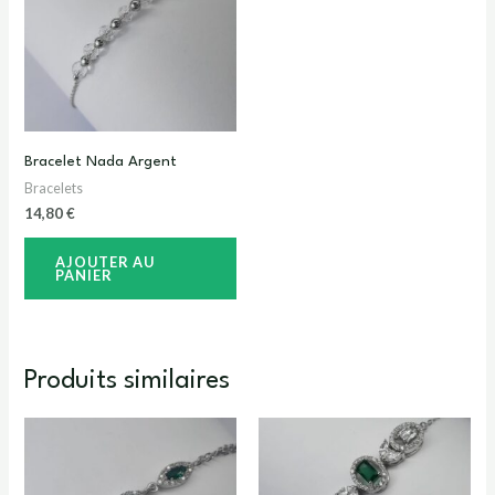
Bracelet Nada Argent
Bracelets
14,80
€
AJOUTER AU
PANIER
Produits similaires