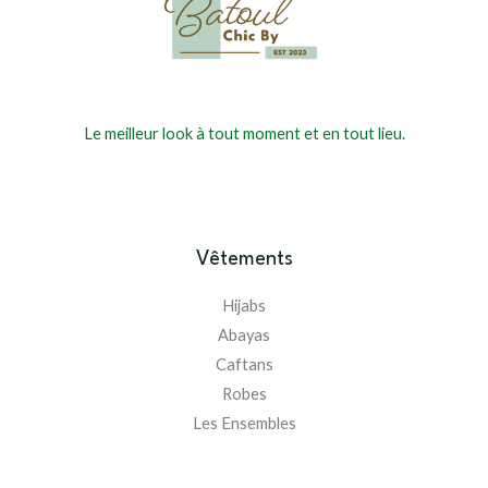
Le meilleur look à tout moment et en tout lieu.
Vêtements
Hijabs
Abayas
Caftans
Robes
Les Ensembles