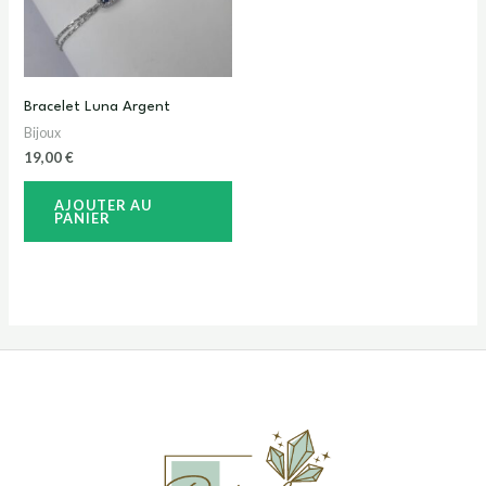
Bracelet Luna Argent
Bijoux
19,00
€
AJOUTER AU
PANIER