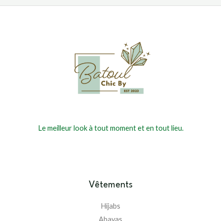
Le meilleur look à tout moment et en tout lieu.
Vêtements
Hijabs
Abayas