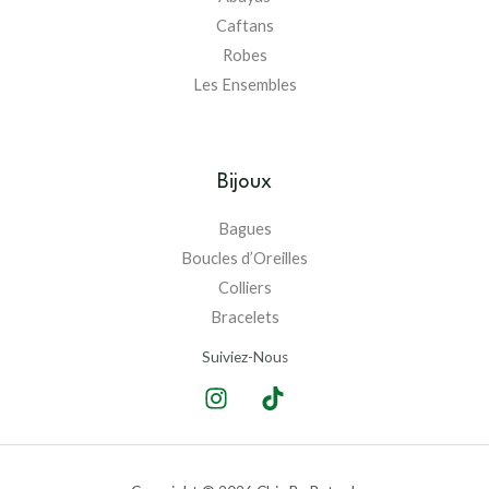
Caftans
Robes
Les Ensembles
Bijoux
Bagues
Boucles d’Oreilles
Colliers
Bracelets
Suiviez-Nous